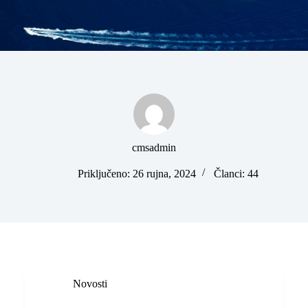
cmsadmin
Priključeno: 26 rujna, 2024
Članci: 44
Novosti