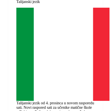
Talijanski jezik
Talijanski jezik od 4. prosinca u novom rasporedu
sati. Novi raspored sati za učenike matične škole