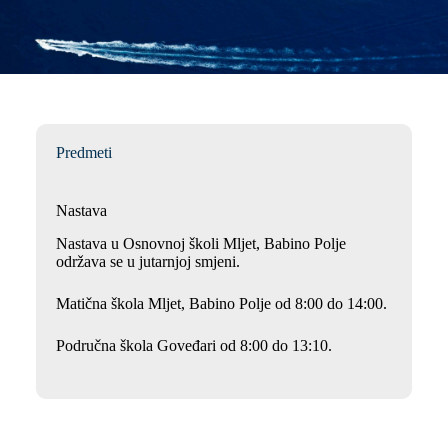
Predmeti
Nastava
Nastava u Osnovnoj školi Mljet, Babino Polje
održava se u jutarnjoj smjeni.
Matična škola Mljet, Babino Polje od 8:00 do 14:00.
Područna škola Goveđari od 8:00 do 13:10.