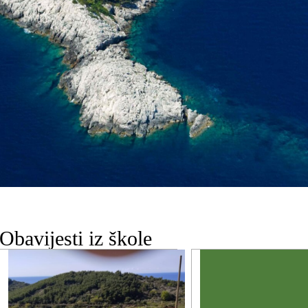
Obavijesti iz škole