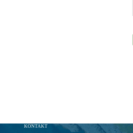
KONTAKT