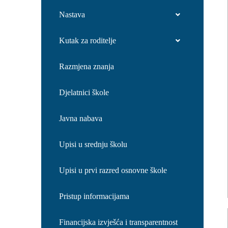
Nastava
Kutak za roditelje
Razmjena znanja
Djelatnici škole
Javna nabava
Upisi u srednju školu
Upisi u prvi razred osnovne škole
Pristup informacijama
Financijska izvješća i transparentnost