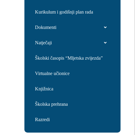
Kurikulum i godišnji plan rada
Dokumenti
Natječaji
Školski časopis “Mljetska zvijezda”
Virtualne učionice
Knjižnica
Školska prehrana
Razredi