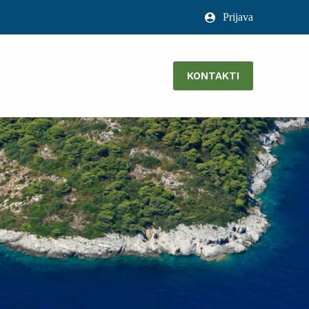
Prijava
KONTAKTI