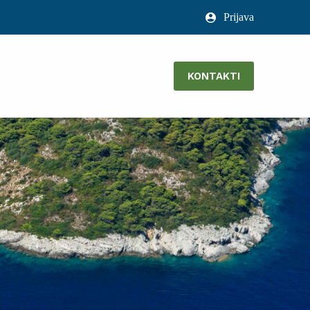
Prijava
KONTAKTI