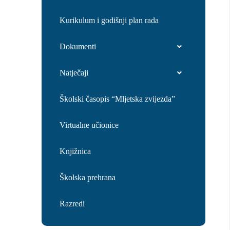
Kurikulum i godišnji plan rada
Dokumenti
Natječaji
Školski časopis “Mljetska zvijezda”
Virtualne učionice
Knjižnica
Školska prehrana
Razredi