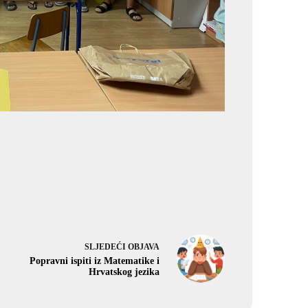
SLJEDEĆI
OBJAVA
Popravni ispiti iz Matematike i
Hrvatskog jezika