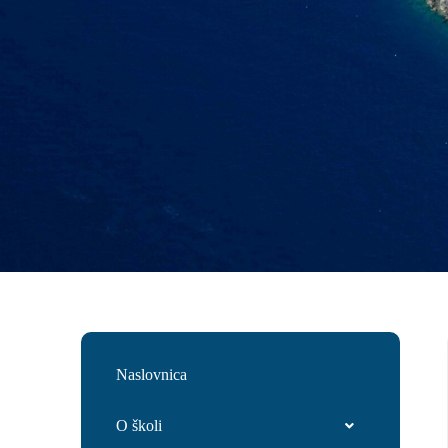
Naslovnica
O školi