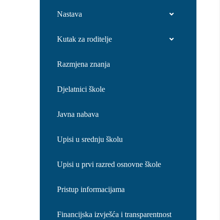
Nastava
Kutak za roditelje
Razmjena znanja
Djelatnici škole
Javna nabava
Upisi u srednju školu
Upisi u prvi razred osnovne škole
Pristup informacijama
Financijska izvješća i transparentnost