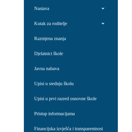
Nastava
Kutak za roditelje
Razmjena znanja
Djelatnici škole
Javna nabava
Upisi u srednju školu
Upisi u prvi razred osnovne škole
Pristup informacijama
Financijska izvješća i transparentnost