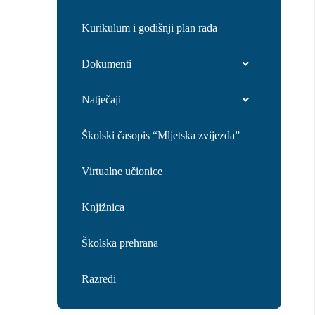
Kurikulum i godišnji plan rada
Dokumenti
Natječaji
Školski časopis “Mljetska zvijezda”
Virtualne učionice
Knjižnica
Školska prehrana
Razredi