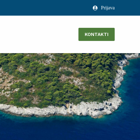
Prijava
KONTAKTI