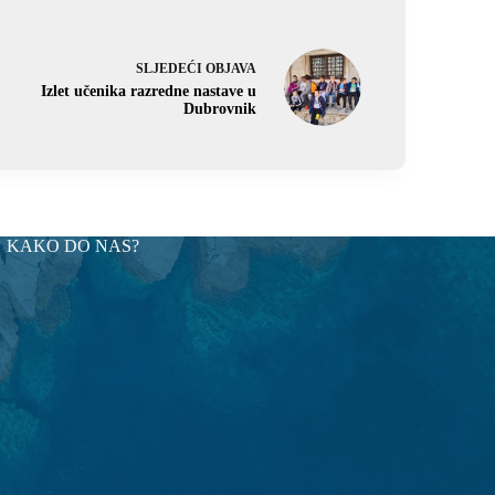
SLJEDEĆI
OBJAVA
Izlet učenika razredne nastave u
Dubrovnik
KAKO DO NAS?