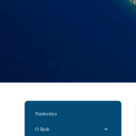
Naslovnica
O školi