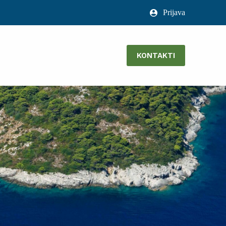
Prijava
KONTAKTI