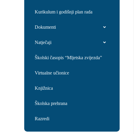
Kurikulum i godišnji plan rada
Dokumenti
Natječaji
Školski časopis “Mljetska zvijezda”
Virtualne učionice
Knjižnica
Školska prehrana
Razredi