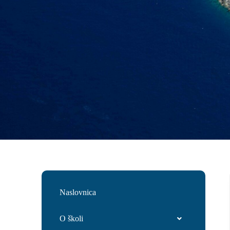
Naslovnica
O školi