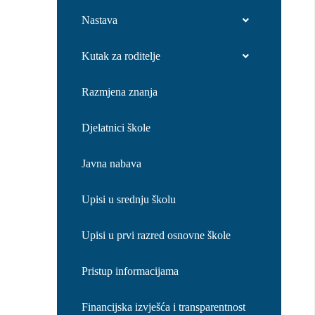
Nastava
Kutak za roditelje
Razmjena znanja
Djelatnici škole
Javna nabava
Upisi u srednju školu
Upisi u prvi razred osnovne škole
Pristup informacijama
Financijska izvješća i transparentnost