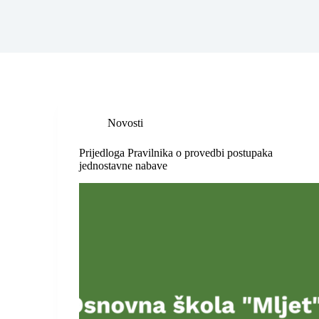
Novosti
Prijedloga Pravilnika o provedbi postupaka
jednostavne nabave