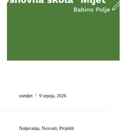
osmljet
9 srpnja, 2026
Natjecanja
,
Novosti
,
Projekti