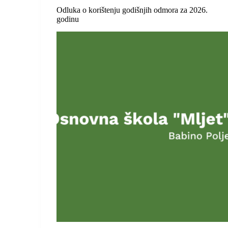
Odluka o korištenju godišnjih odmora za 2026.
godinu