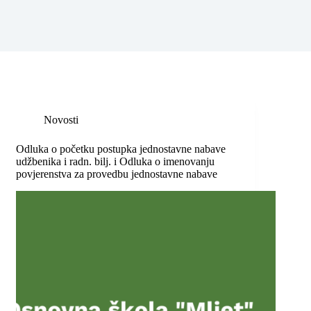
Novosti
Odluka o početku postupka jednostavne nabave
udžbenika i radn. bilj. i Odluka o imenovanju
povjerenstva za provedbu jednostavne nabave