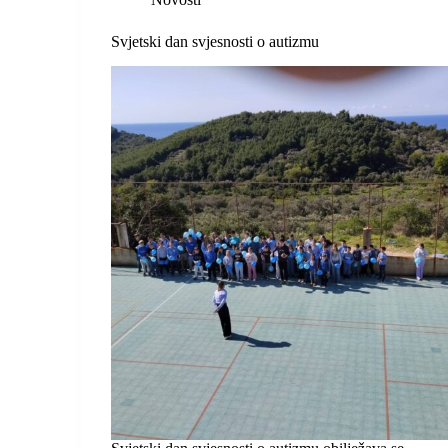
Svjetski dan svjesnosti o autizmu