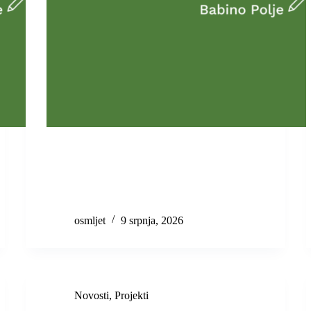
osmljet
9 srpnja, 2026
Novosti
,
Projekti