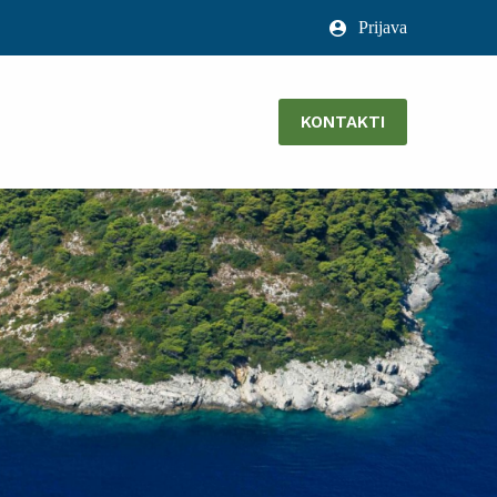
Prijava
KONTAKTI