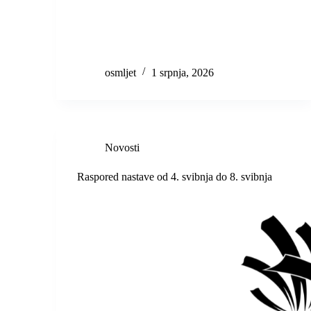
osmljet
1 srpnja, 2026
Novosti
Raspored nastave od 4. svibnja do 8. svibnja