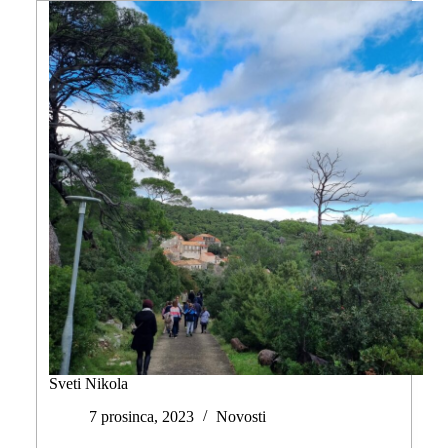
Sveti Nikola
7 prosinca, 2023
Novosti