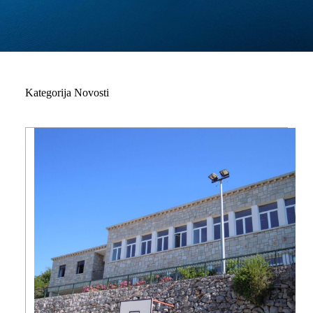
Kategorija
Novosti