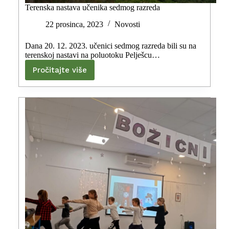
Terenska nastava učenika sedmog razreda
22 prosinca, 2023
Novosti
Dana 20. 12. 2023. učenici sedmog razreda bili su na
terenskoj nastavi na poluotoku Pelješcu…
Pročitajte više