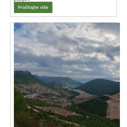
Pročitajte više