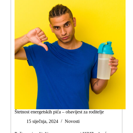
Štetnost energetskih pića – obavijest za roditelje
15 siječnja, 2024
Novosti