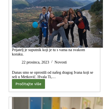
Prijatelj je suputnik koji je tu s vama na svakom
koraku.
22 prosinca, 2023
Novosti
Danas smo se oprostili od našeg dragog Ivana koji se
seli u Metković. Hvala Ti,…
Pročitajte više