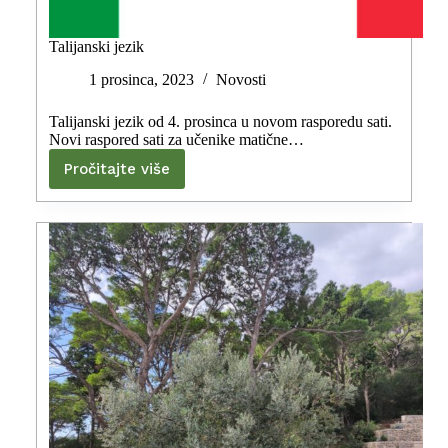
Talijanski jezik
1 prosinca, 2023
Novosti
Talijanski jezik od 4. prosinca u novom rasporedu sati.
Novi raspored sati za učenike matične…
Pročitajte više