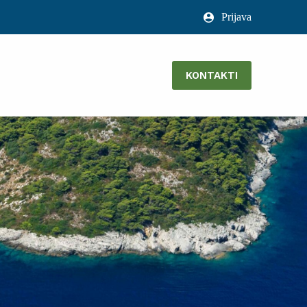
Prijava
KONTAKTI