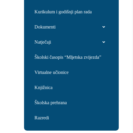
Kurikulum i godišnji plan rada
Dokumenti
Natječaji
Školski časopis “Mljetska zvijezda”
Virtualne učionice
Knjižnica
Školska prehrana
Razredi