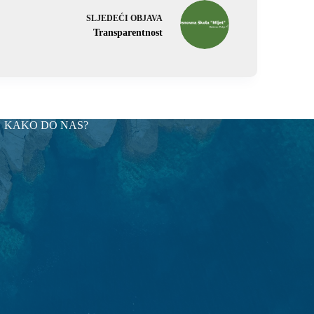
SLJEDEĆI
OBJAVA
Transparentnost
KAKO DO NAS?