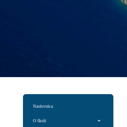
Naslovnica
O školi