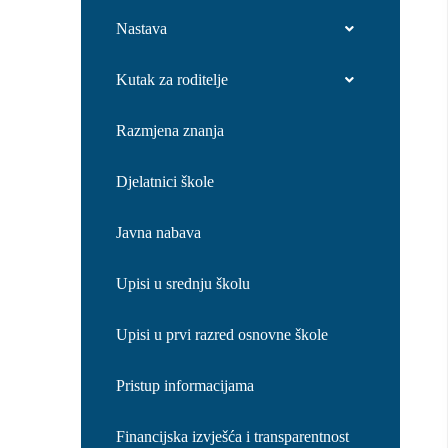
Nastava
Kutak za roditelje
Razmjena znanja
Djelatnici škole
Javna nabava
Upisi u srednju školu
Upisi u prvi razred osnovne škole
Pristup informacijama
Financijska izvješća i transparentnost