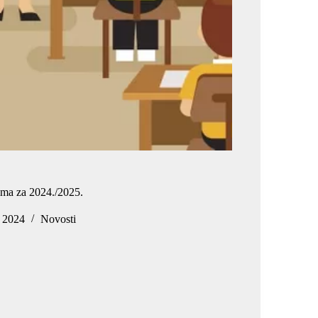
jima za 2024./2025.
, 2024
Novosti