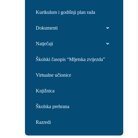
Kurikulum i godišnji plan rada
Dokumenti
Natječaji
Školski časopis “Mljetska zvijezda”
Virtualne učionice
Knjižnica
Školska prehrana
Razredi