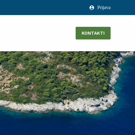
Prijava
KONTAKTI