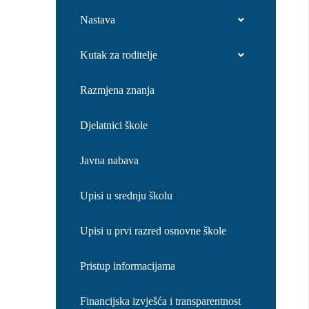
Nastava
Kutak za roditelje
Razmjena znanja
Djelatnici škole
Javna nabava
Upisi u srednju školu
Upisi u prvi razred osnovne škole
Pristup informacijama
Financijska izvješća i transparentnost