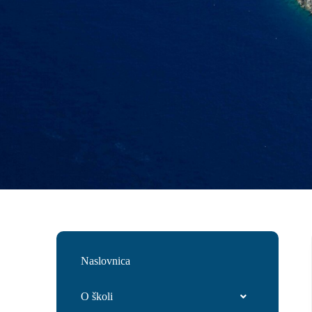
Naslovnica
O školi