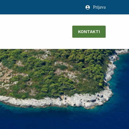
Prijava
KONTAKTI