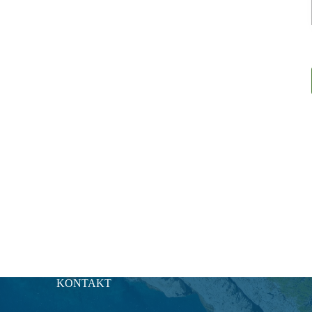
KONTAKT