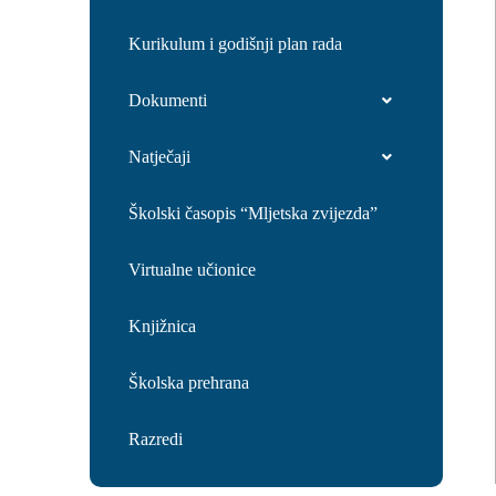
Kurikulum i godišnji plan rada
Dokumenti
Natječaji
Školski časopis “Mljetska zvijezda”
Virtualne učionice
Knjižnica
Školska prehrana
Razredi