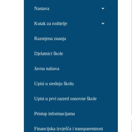
Nastava
Kutak za roditelje
Razmjena znanja
Djelatnici škole
Javna nabava
Upisi u srednju školu
Upisi u prvi razred osnovne škole
Pristup informacijama
Financijska izvješća i transparentnost