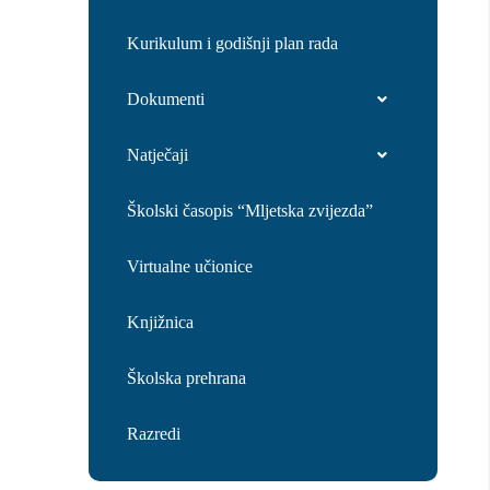
Kurikulum i godišnji plan rada
Dokumenti
Natječaji
Školski časopis “Mljetska zvijezda”
Virtualne učionice
Knjižnica
Školska prehrana
Razredi