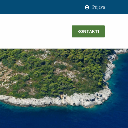
Prijava
KONTAKTI