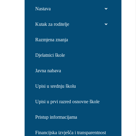
Nastava
Kutak za roditelje
Razmjena znanja
Djelatnici škole
Javna nabava
Upisi u srednju školu
Upisi u prvi razred osnovne škole
Pristup informacijama
Financijska izvješća i transparentnost