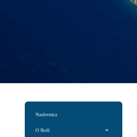
Naslovnica
O školi