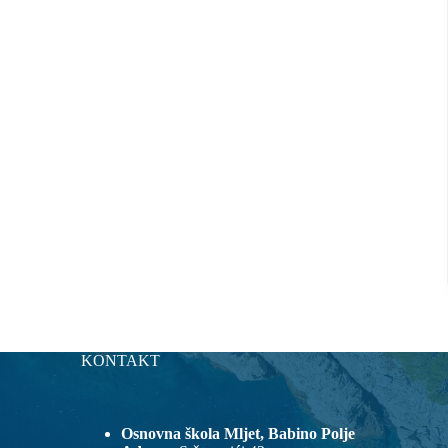
KONTAKT
Osnovna škola Mljet, Babino Polje