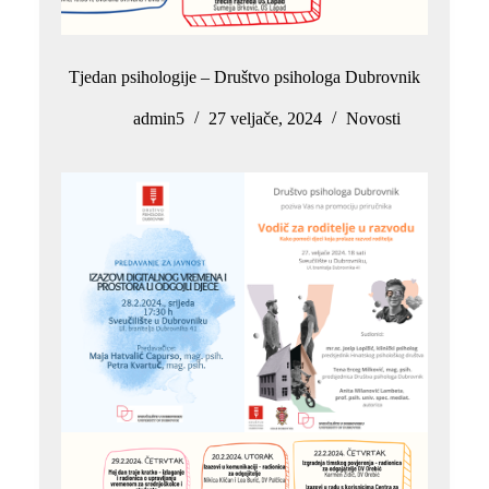
Tjedan psihologije – Društvo psihologa Dubrovnik
admin5
27 veljače, 2024
Novosti