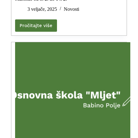
3 veljače, 2025
Novosti
Pročitajte više