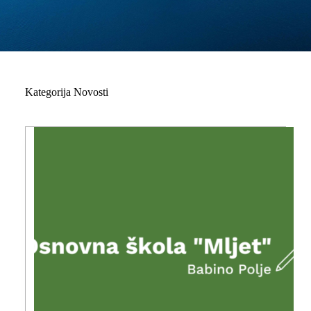
Kategorija
Novosti