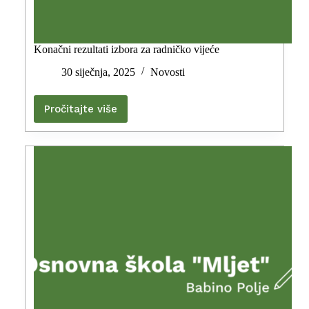
Konačni rezultati izbora za radničko vijeće
30 siječnja, 2025
Novosti
Pročitajte više