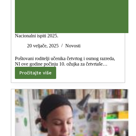
Nacionalni ispiti 2025.
20 veljače, 2025
Novosti
Poštovani roditelji učenika četvrtog i osmog razreda,
NI ove godine počinju 10. ožujka za četvrtaše…
Pročitajte više