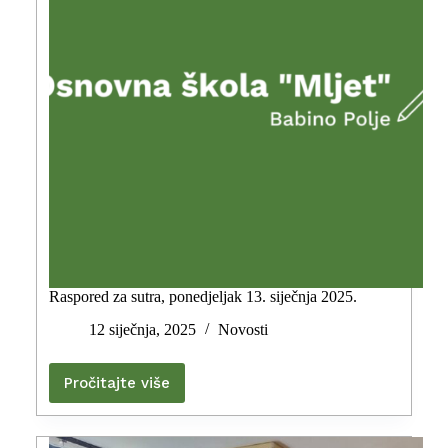
Raspored za sutra, ponedjeljak 13. siječnja 2025.
12 siječnja, 2025
Novosti
Pročitajte više