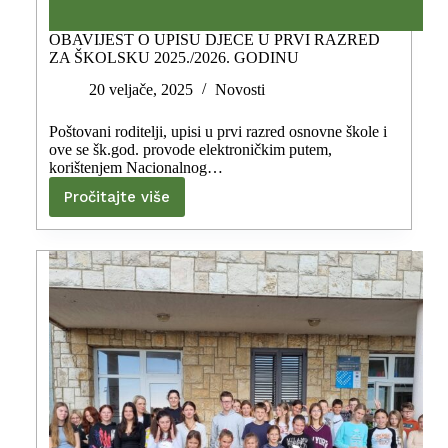
OBAVIJEST O UPISU DJECE U PRVI RAZRED
ZA ŠKOLSKU 2025./2026. GODINU
20 veljače, 2025
Novosti
Poštovani roditelji, upisi u prvi razred osnovne škole i
ove se šk.god. provode elektroničkim putem,
korištenjem Nacionalnog…
Pročitajte više