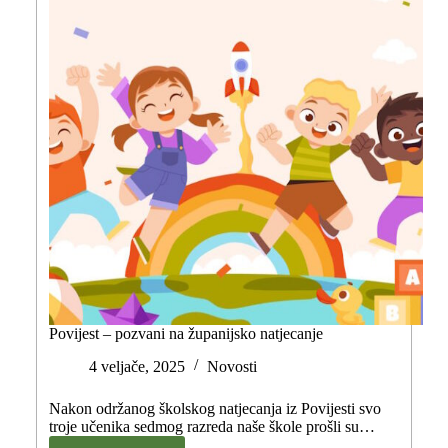
Povijest – pozvani na županijsko natjecanje
4 veljače, 2025
Novosti
Nakon održanog školskog natjecanja iz Povijesti svo
troje učenika sedmog razreda naše škole prošli su…