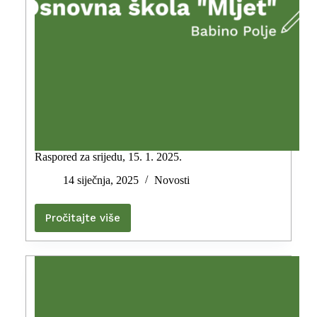
Raspored za srijedu, 15. 1. 2025.
14 siječnja, 2025
Novosti
Pročitajte više