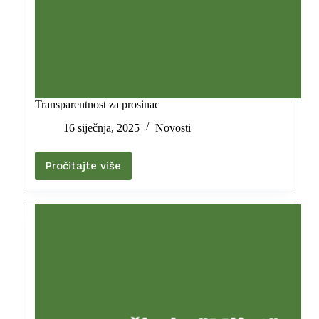
Transparentnost za prosinac
16 siječnja, 2025
Novosti
Pročitajte više