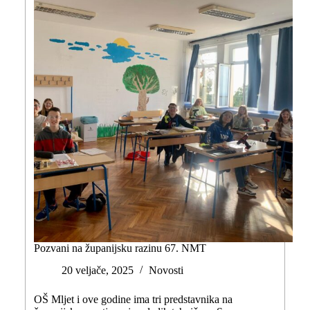
Pozvani na županijsku razinu 67. NMT
20 veljače, 2025
Novosti
OŠ Mljet i ove godine ima tri predstavnika na